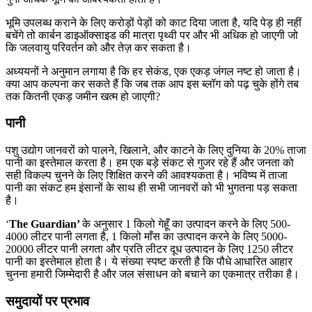
भूमि उपलब्ध कराने के लिए करोड़ों पेड़ों को काट दिया जाता है, यदि पेड़ ही नहीं
बचेंगे तो कार्बन डाइऑक्साइड की मात्रा पृथ्वी पर और भी अधिक हो जाएगी जो
कि जलवायु परिवर्तन को और तेज़ कर सकता है।
अध्ययनों ने अनुमान लगाया है कि हर सेकंड, एक एकड़ जंगल नष्ट हो जाता है।
क्या आप कल्पना कर सकते हैं कि जब तक आप इस ब्लॉग को पढ़ चुके होंगे तब
तक कितनी एकड़ जमीन खत्म हो जाएगी?
पानी
पशु उद्योग जानवरों को पालने, खिलाने, और काटने के लिए दुनिया के 20% ताजा
पानी का इस्तेमाल करता है। हम एक बड़े संकट से गुजर रहे हैं और जनता को
सही विकल्प चुनने के लिए शिक्षित करने की आवश्यकता है। भविष्य में ताजा
पानी का संकट हम इंसानों के साथ ही सभी जानवरों को भी भुगतना पड़ सकता
है।
‘
The Guardian’
के अनुसार 1 किलो गेहूँ का उत्पादन करने के लिए 500-
4000 लीटर पानी लगता है, 1 किलो माँस का उत्पादन करने के लिए 5000-
20000 लीटर पानी लगता और प्रति लीटर दूध उत्पादन के लिए 1250 लीटर
पानी का इस्तेमाल होता है। ये संख्या स्पष्ट करती है कि पौधे आधारित आहार
चुनना हमारी जिम्मेदारी है और जल संसाधन को बचाने का एकमात्र तरीका है।
समुदायों पर प्रभाव