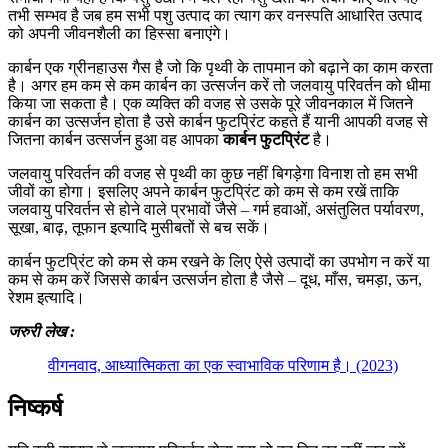
तभी सम्भव है जब हम सभी पशु उत्पाद का त्याग कर वनस्पति आधारित उत्पाद
को अपनी जीवनशैली का हिस्सा बनाएंगे।
कार्बन एक ग्रीनहाउस गैस है जो कि पृथ्वी के तापमान को बढ़ाने का काम करता
है। अगर हम कम से कम कार्बन का उत्सर्जन करें तो जलवायु परिवर्तन को धीमा
किया जा सकता है। एक व्यक्ति की वजह से उसके पूरे जीवनकाल में जितने
कार्बन का उत्सर्जन होता है उसे कार्बन फुटप्रिंट कहते हैं यानी आपकी वजह से
जितना कार्बन उत्सर्जन हुआ वह आपका
कार्बन फुटप्रिंट
है।
जलवायु परिवर्तन की वजह से पृथ्वी का कुछ नहीं बिगड़ेगा विनाश तो हम सभी
जीवों का होगा। इसलिए अपने कार्बन फुटप्रिंट को कम से कम रखें ताकि
जलवायु परिवर्तन से होने वाले प्रभावों जैसे – गर्म हवाओं, असंतुलित पर्यावरण,
सूखा, बाढ़, तूफान इत्यादि मुसीबतों से बच सकें।
कार्बन फुटप्रिंट को कम से कम रखने के लिए ऐसे उत्पादों का उपभोग न करें या
कम से कम करें जिससे कार्बन उत्सर्जन होता है जैसे – दूध, माँस, चमड़ा, ऊन,
रेशम इत्यादि।
जरुरी लेख :
वीगनवाद, आध्यात्मिकता का एक स्वाभाविक परिणाम है। (2023)
निष्कर्ष