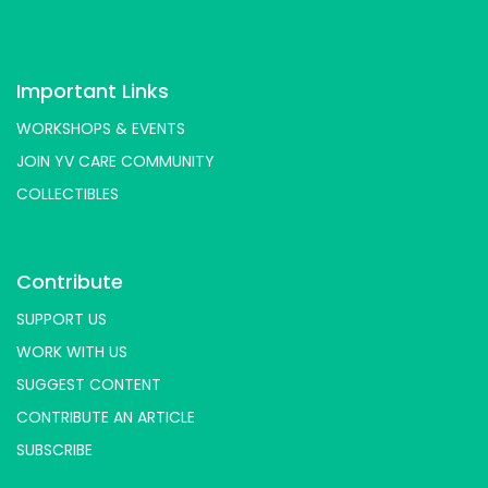
Important Links
WORKSHOPS & EVENTS
JOIN YV CARE COMMUNITY
COLLECTIBLES
Contribute
SUPPORT US
WORK WITH US
SUGGEST CONTENT
CONTRIBUTE AN ARTICLE
SUBSCRIBE