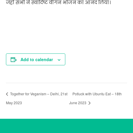
जहाँ सभी ने स्वादिष्ट वीगन भोजन का आनंद लिया।
Add to calendar
Together for Veganism – Delhi, 21st
Potluck with Ubuntu Eat – 18th
May 2023
June 2023