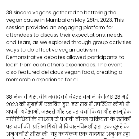
38 sincere vegans gathered to bettering the
vegan cause in Mumbai on May 28th, 2023. This
session provided an engaging platform for
attendees to discuss their expectations, needs,
and fears, as we explored through group activities
ways to do effective vegan activism .
Demonstrative debates allowed participants to
learn from each other’s experiences. The event
also featured delicious vegan food, creating a
memorable experience for all.
38 नेक वीगंस, वीगनवाद को बेहतर बनाने के लिए 28 मई
2023 को मुंबई में एकत्रित हुए। इस सत्र में उपस्थित लोगों ने
अपनी अपेक्षाओं, जरूरतें और डर पर चर्चा किया और सामूहिक
गतिविधियों के माध्यम से प्रभावी वीगन सक्रियता के तरीकों
पर चर्चा की। प्रतिभागियों ने विचार-विमर्श द्वारा एक दूसरे के
अनुभवों से सीख ली। यह कार्यक्रम एक यादगार अनुभव रहा