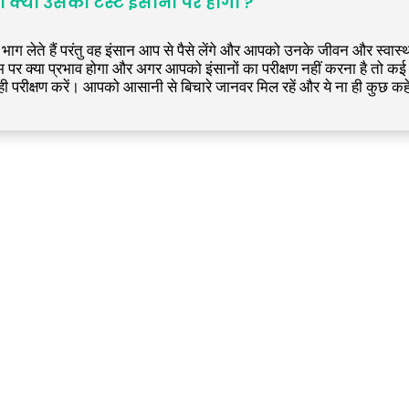
 क्या उसका टेस्ट इंसानों पर होगा ?
ोग भाग लेते हैं परंतु वह इंसान आप से पैसे लेंगे और आपको उनके जीवन और स्वास
म पर क्या प्रभाव होगा और अगर आपको इंसानों का परीक्षण नहीं करना है तो कई व
ी परीक्षण करें। आपको आसानी से बिचारे जानवर मिल रहें और ये ना ही कुछ कहें