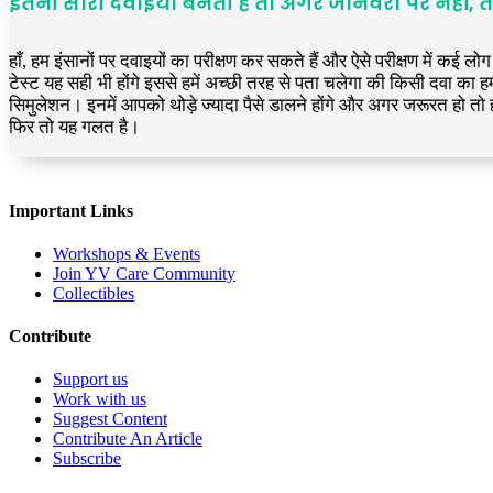
इतनी सारी दवाइयां बनती है तो अगर जानवरों पर नहीं, तो
हाँ, हम इंसानों पर दवाइयों का परीक्षण कर सकते हैं और ऐसे परीक्षण में कई ल
टेस्ट यह सही भी होंगे इससे हमें अच्छी तरह से पता चलेगा की किसी दवा का ह
सिमुलेशन। इनमें आपको थोड़े ज्यादा पैसे डालने होंगे और अगर जरूरत हो तो ह
फिर तो यह गलत है।
Important Links
Workshops & Events
Join YV Care Community
Collectibles
Contribute
Support us
Work with us
Suggest Content
Contribute An Article
Subscribe