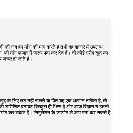
गी की जब हम माँस की मांग करते हैं तभी वह बाजार में उपलब्ध
 की मांग बाजार में जरूर पैदा कर देते हैं। तो कोई गरीब खुद का
 जरूर हो जाते हैं।
ते,खुद के लिए लड़ नहीं सकते या फिर यह एक आसान तरीका है, तो
की शारीरिक बनावट बिल्कुल ही भिन्न है और आज विज्ञान ने इतनी
 उपयोग कर सकते हैं। सिमुलेशन के उपयोग से आप पता कर सकते है