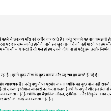
 में पहले से उपलब्ध माँस को खरीद कर खाते हैं। परंतु आपको यह बात समझनी हो
ा पर एक सभ्य व्यक्ति होने के नाते हम खुद जानवरों को नहीं मारते, पर हम माँस
ाँस की मांग करते है तो भले ही हम उसके दोषी ना हो परंतु हम उसके जिम्मेदार
 हाथ रहा है। हमने कुछ सीख के कुछ बनाया और यह सब हम करते ही रहें हैं।
 प्रयोग आवश्यक है। परंतु पशुओं पर प्रयोग करना क्योंकि वह कुछ बोल नहीं सक
 तो उसका इस्तेमाल जानवरों पर करना गलत है क्योंकि पशुओं और हम इंसानों 
ोई आवश्यकता नहीं है क्योंकि हम वैज्ञानिक मॉडल, एनीमेशन, और सिमुलेशन का
चार करने की कोई आवश्यकता नहीं है।