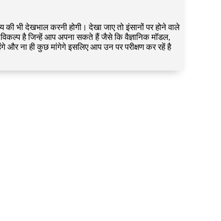
्थ्य की भी देखभाल करनी होगी। देखा जाए तो इंसानों पर होने वाले
िकल्प है जिन्हें आप अपना सकते हैं जैसे कि वैज्ञानिक मॉडल,
गे और ना ही कुछ मांगेगे इसलिए आप उन पर परीक्षण कर रहें है