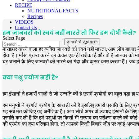
RECIPE
NUTRITIONAL FACTS
Recipes
VIDEOS
Contact Us
हम जानवरों को स्वयं नहीं मारते तो फिर हम दोषी कैसे?
Select Page
जानवरों से जुड़ा प्रश्न
मांसाहार करने वाला हर व्यक्ति जानवरों को स्वयं नहीं मारता, आप लोग बाजार
होता है। माँस प्राप्त करने का केवल एक ही तरीका है और वो है जानवर को मारन
घर चलाने के लिए जानवरों को मारने का गंदा और क्रूर काम करता हैं। जब हम म
क्या पशु प्रयोग सही है?
हम इंसानों ने हजारों सालों से जो उन्नति की है उसमें प्रयोगों का बहुत बड़ा
हम मनुष्यों ने प्रगति प्रयोग के साथ ही की है इसलिए हमारी प्रगति के लिए
यह सब मत कीजिए यह अनैतिक है। आप सोचे अगर वो उत्पाद इंसानों के लिए है
प्रगति कर ली है कि हमें पशुओं पर किसी भी उत्पाद का परीक्षण करने की क
की प्रयोग का क्या परिणाम होगा, तो आपको किसी बिचारे जीव पर कोई अत्या